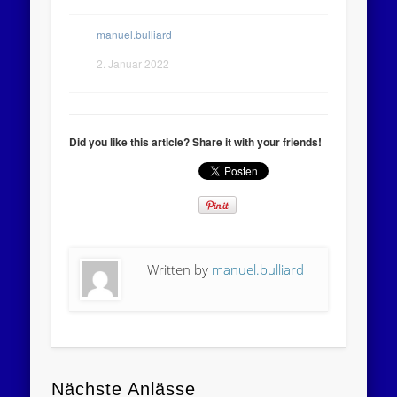
manuel.bulliard
2. Januar 2022
Did you like this article? Share it with your friends!
Written by
manuel.bulliard
Nächste Anlässe