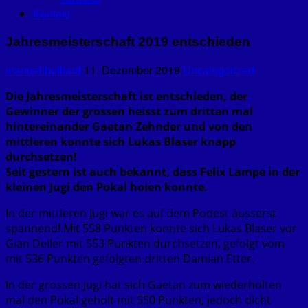
Kontakt
Jahresmeisterschaft 2019 entschieden
manuel.bulliard
11. Dezember 2019
Uncategorized
Die Jahresmeisterschaft ist entschieden, der
Gewinner der grossen heisst zum dritten mal
hintereinander Gaetan Zehnder und von den
mittleren konnte sich Lukas Blaser knapp
durchsetzen!
Seit gestern ist auch bekannt, dass Felix Lampe in der
kleinen Jugi den Pokal holen konnte.
In der mittleren Jugi war es auf dem Podest äusserst
spannend! Mit 558 Punkten konnte sich Lukas Blaser vor
Gian Deller mit 553 Punkten durchsetzen, gefolgt vom
mit 536 Punkten gefolgten dritten Damian Etter.
In der grossen Jugi hat sich Gaetan zum wiederholten
mal den Pokal geholt mit 550 Punkten, jedoch dicht