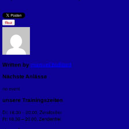
Written by
manuel.bulliard
Nächste Anlässe
no event
unsere Trainingszeiten
Di: 18.30 – 20.00, Zendenfrei
Fr: 18.30 – 20.00, Zendenfrei