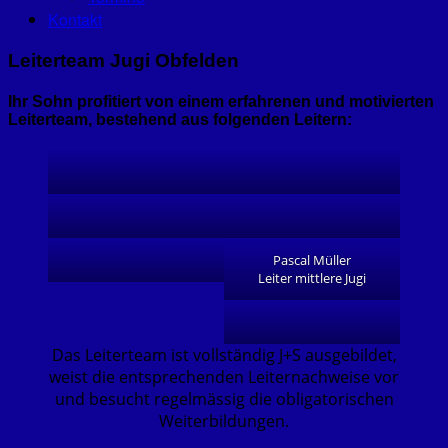
Kontakt
Leiterteam Jugi Obfelden
Ihr Sohn profitiert von einem erfahrenen und motivierten
Leiterteam, bestehend aus folgenden Leitern:
Pascal Müller
Leiter mittlere Jugi
Das Leiterteam ist vollständig J+S ausgebildet,
weist die entsprechenden Leiternachweise vor
und besucht regelmässig die obligatorischen
Weiterbildungen.