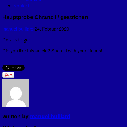
Kontakt
Hauptprobe Chränzli / gestrichen
manuel.bulliard
24. Februar 2020
Details folgen.
Did you like this article? Share it with your friends!
Written by
manuel.bulliard