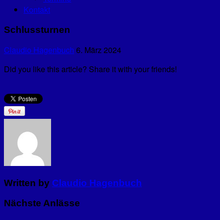
Kontakt
Schlussturnen
Claudio Hagenbuch
6. März 2024
Did you like this article? Share it with your friends!
Written by
Claudio Hagenbuch
Nächste Anlässe