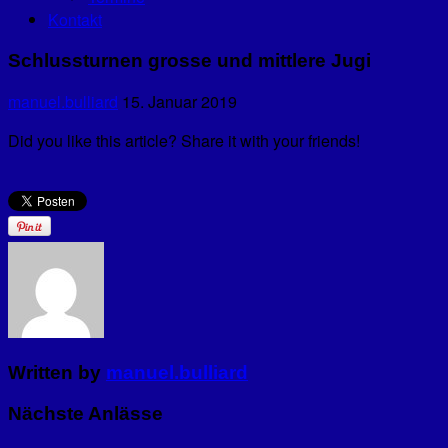
Kontakt
Schlussturnen grosse und mittlere Jugi
manuel.bulliard
15. Januar 2019
Did you like this article? Share it with your friends!
Written by
manuel.bulliard
Nächste Anlässe