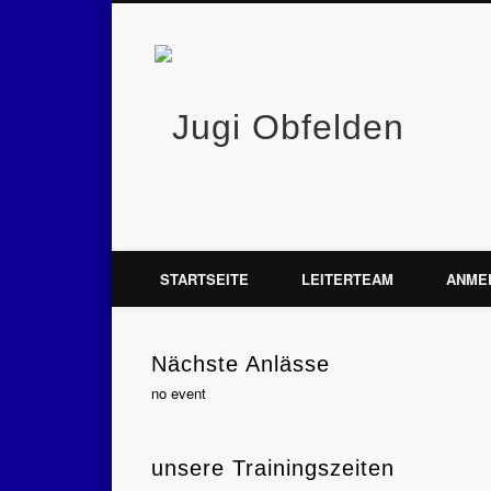
Jugi
STARTSEITE
LEITERTEAM
ANME
Nächste Anlässe
no event
unsere Trainingszeiten