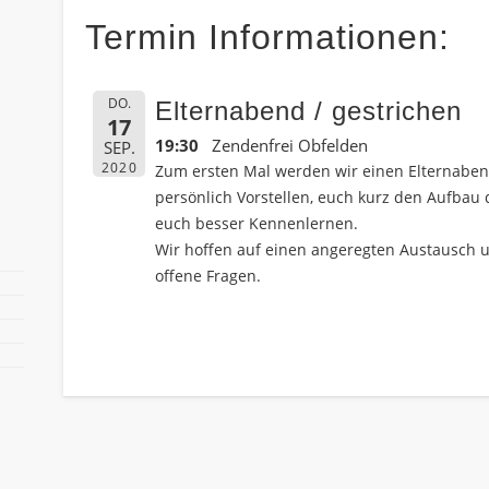
Termin Informationen:
DO.
Elternabend / gestrichen
17
19:30
Zendenfrei Obfelden
SEP.
2020
Zum ersten Mal werden wir einen Elternabe
persönlich Vorstellen, euch kurz den Aufbau 
euch besser Kennenlernen.
Wir hoffen auf einen angeregten Austausch
offene Fragen.