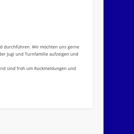
nd durchführen. Wir möchten uns gerne
der Jugi und Turnfamilie aufzeigen und
 und sind froh um Rückmeldungen und