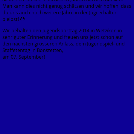
Man kann dies nicht genug schätzen und wir hoffen, dass
du uns auch noch weitere Jahre in der Jugi erhalten
bleibst! 🙂
Wir behalten den Jugendsporttag 2014 in Wetzikon in
sehr guter Erinnerung und freuen uns jetzt schon auf
den nächsten grösseren Anlass, dem Jugendspiel- und
Staffetentag in Bonstetten,
am 07. September!