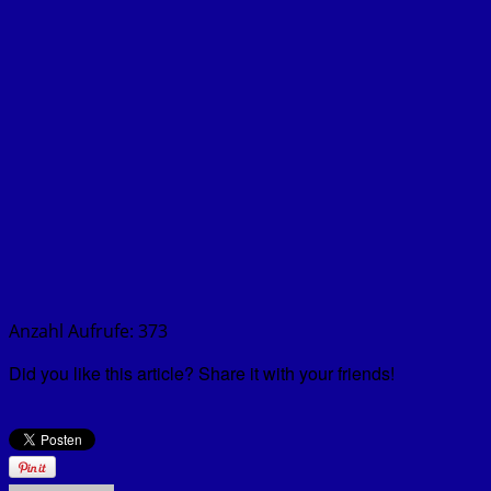
Anzahl Aufrufe:
373
Did you like this article? Share it with your friends!