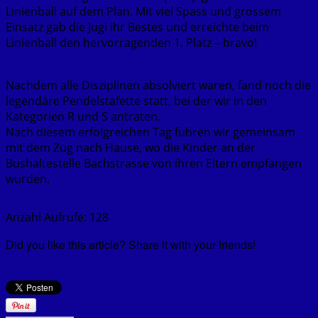
Linienball auf dem Plan. Mit viel Spass und grossem
Einsatz gab die Jugi ihr Bestes und erreichte beim
Linienball den hervorragenden 1. Platz – bravo!
Nachdem alle Disziplinen absolviert waren, fand noch die
legendäre Pendelstafette statt, bei der wir in den
Kategorien R und S antraten.
Nach diesem erfolgreichen Tag fuhren wir gemeinsam
mit dem Zug nach Hause, wo die Kinder an der
Bushaltestelle Bachstrasse von ihren Eltern empfangen
wurden.
Anzahl Aufrufe:
128
Did you like this article? Share it with your friends!