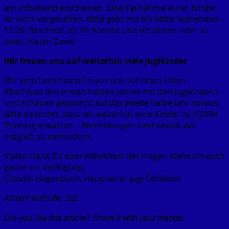
am Infoabend erscheinen. Eine Teilnahme eurer Kinder
ist nicht vorgesehen. Bitte gebt mir bis Mitte September
15.09. Bescheid, ob ihr kommt und ob alleine oder zu
zweit. Vielen Dank!
Wir freuen uns auf weiterhin viele Jugikinder
Wir vom Leiterteam freuen uns auf einen tollen
Abschluss des ersten halben Jahres mit den Jugikindern
und schauen gespannt auf das zweite halbe Jahr voraus.
Bitte beachtet, dass wir weiterhin eure Kinder zu JEDEM
Training erwarten – Abmeldungen sind soweit wie
möglich zu verhindern.
Vielen Dank für euer Mitwirken! Bei Fragen stehe ich euch
gerne zur Verfügung.
Claudio Hagenbuch, Hauptleiter Jugi Obfelden
Anzahl Aufrufe:
322
Did you like this article? Share it with your friends!