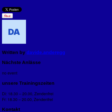
Written by
davide.anderegg
Nächste Anlässe
no event
unsere Trainingszeiten
Di: 18.30 – 20.00, Zendenfrei
Fr: 18.30 – 20.00, Zendenfrei
Kontakt