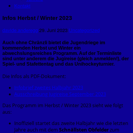
Kontakt
Infos Herbst / Winter 2023
davide.anderegg
29. Juni 2023
Uncategorized
Auch ohne Chränzli bietet die Jugendriege im
kommenden Herbst und Winter ein
abwechslungsreiches Programm. Auf der Terminliste
sind unter anderem die Jugireise (gleich anmelden!), der
Spiel- und Stafettentag und das Unihockeyturnier.
Die Infos als PDF-Dokument:
Infobrief zweites Halbjahr 2023
Ausschreibung Jugireise September 2023
Das Programm im Herbst / Winter 2023 sieht wie folgt
aus:
Inoffiziell startet das zweite Halbjahr wie die letzten
Jahre auch mit dem
Schnällsten Obfelder
zum